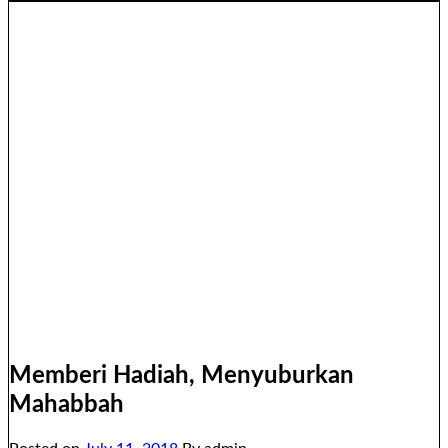
Memberi Hadiah, Menyuburkan
Mahabbah