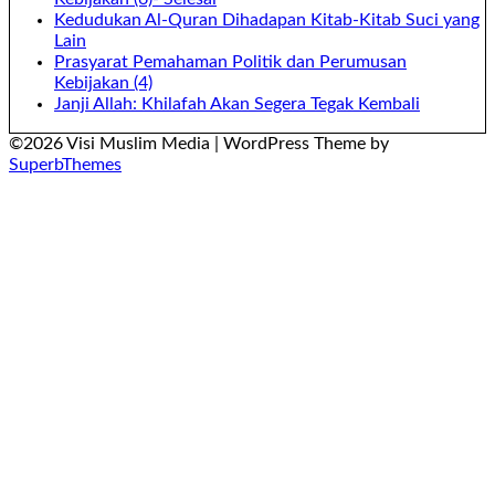
Kedudukan Al-Quran Dihadapan Kitab-Kitab Suci yang
Lain
Prasyarat Pemahaman Politik dan Perumusan
Kebijakan (4)
Janji Allah: Khilafah Akan Segera Tegak Kembali
©2026 Visi Muslim Media
| WordPress Theme by
SuperbThemes