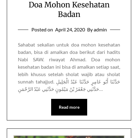
Doa Mohon Kesehatan
Badan
Posted on
April 24, 2020
By admin
Sahabat sekalian untuk doa mohon kesehatan
badan, bisa di amalkan doa berikut dari hadits
Nabi SAW. riwayat Ahmad. Doa mohon
kesehatan badan ini bisa di amalkan setiap saat,
lebih khusus setelah sholat wajib atau sholat
sunnah tahajjud. حَدَّثَنَا أَبُو عَامِرٍ حَدَّثَنَا عَبْدُ الْجَلِيلِ
حَدَّثَنِي جَعْفَرُ بْنُ مَيْمُونٍ حَدَّثَنِي عَبْدُ الرَّحْمَنِ…
Read more