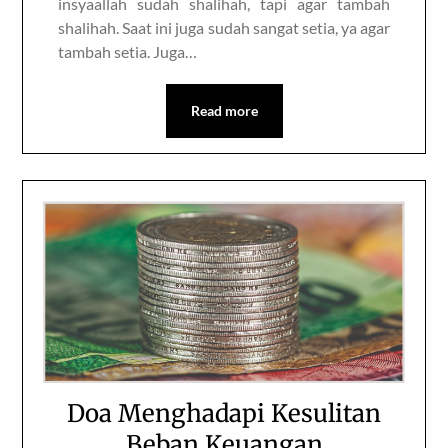
insyaallah sudah shalihah, tapi agar tambah
shalihah. Saat ini juga sudah sangat setia, ya agar
tambah setia. Juga…
Read more
Doa Menghadapi Kesulitan
Beban Keuangan