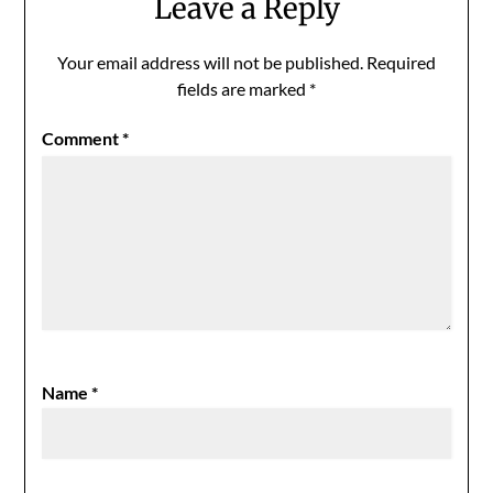
Leave a Reply
Your email address will not be published.
Required
fields are marked
*
Comment
*
Name
*