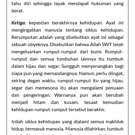
tahu diri sehingga layak mendapat hukuman yang
berat.
Ketiga:
kepastian berakhirnya kehidupan. Ayat ini
mengingatkan manusia tentang siklus kehidupan.
Rerumputan adalah yang disebutkan ayat ini sebagai
sebuah obyeknya. Disebutkan bahwa Allah SWT telah
mengeluarkan rumput-rumput dari bumi. Rumput-
rumput dan semua tumbuhan lainnya itu tumbuh
dalam hijau dan segar. Sungguh menyenangkan bagi
siapa pun yang memandangnya. Namun, perlu diingat,
seiring degan waktu, rumput-rumput itu yang hijau,
segar dan memesona itu akan mengalami penuaan
dan pengeringan. Warnanya pun akan berubah
menjadi hitam dan kusam. Sesaat kemudian
kehidupan rumput-rumput tersebut berakhir.
Inilah siklus kehidupan yang dialami semua makhluk
hidup, termasuk manusia. Manusia dilahirkan, tumbuh