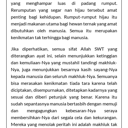
yang menghampar luas di padang rumput.
Rerumputan yang segar nan hijau tersebut amat
penting bagi kehidupan. Rumput-rumput hijau itu
menjadi makanan utama bagi hewan ternak yang amat
dibutuhkan oleh manusia. Semua itu merupakan
kenikmatan tak terhingga bagi manusia.
Jika diperhatikan, semua sifat Allah SWT yang
diterangkan ayat ini, selain menunjukkan ketinggian
dan kemuliaan-Nya yang mustahil tandingi makhluk-
Nya, juga menunjukkan besarnya kasih sayang-Nya
kepada manusia dan seluruh makhluk-Nya. Semuanya
bisa merasakan kenikmatan tiada tara karena telah
diciptakan, disempurnakan, ditetapkan kadarnya yang
sesuai dan diberi petunjuk yang benar. Karena itu
sudah sepantasnya manusia bertasbih dengan memuji
dan mengagungkan kebesaran-Nya seraya
membersihkan-Nya dari segala cela dan kekurangan.
Mereka yang menolak peritah ini adalah makhluk tak