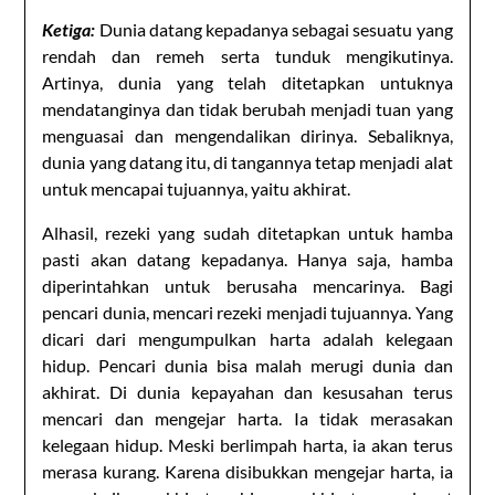
Ketiga:
Dunia datang kepadanya sebagai sesuatu yang
rendah dan remeh serta tunduk mengikutinya.
Artinya, dunia yang telah ditetapkan untuknya
mendatanginya dan tidak berubah menjadi tuan yang
menguasai dan mengendalikan dirinya. Sebaliknya,
dunia yang datang itu, di tangannya tetap menjadi alat
untuk mencapai tujuannya, yaitu akhirat.
Alhasil, rezeki yang sudah ditetapkan untuk hamba
pasti akan datang kepadanya. Hanya saja, hamba
diperintahkan untuk berusaha mencarinya. Bagi
pencari dunia, mencari rezeki menjadi tujuannya. Yang
dicari dari mengumpulkan harta adalah kelegaan
hidup. Pencari dunia bisa malah merugi dunia dan
akhirat. Di dunia kepayahan dan kesusahan terus
mencari dan mengejar harta. Ia tidak merasakan
kelegaan hidup. Meski berlimpah harta, ia akan terus
merasa kurang. Karena disibukkan mengejar harta, ia