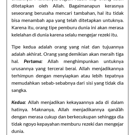
ditetapkan oleh Allah. Bagaimanapun kerasnya
seseorang berusaha mencari tambahan, hal itu tidak
bisa menambah apa yang telah ditetapkan untuknya.
Karena itu, orang tipe pemburu dunia ini akan merasa
kelelahan di dunia karena selalu mengejar rezeki itu.
Tipe kedua adalah orang yang niat dan tujuannya
adalah akhirat. Orang yang demikian akan meraih tiga
hal.
Pertama:
Allah menghimpunkan untuknya
urusannya yang tercerai berai. Allah menjadikannya
terhimpun dengan menyiapkan atau lebih tepatnya
memudahkan sebab-sebabnya dari sisi yang tidak dia
sangka.
Kedua:
Allah menjadikan kekayaannya ada di dalam
hatinya. Maknanya, Allah menjadikannya qanâ’âh
dengan merasa cukup dan berkecukupan sehingga dia
tidak ngoyo kepayahan memburu rezeki dan mengejar
dunia.