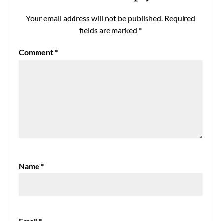
Your email address will not be published.
Required
fields are marked
*
Comment
*
Name
*
Email
*