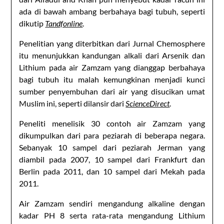
ada di bawah ambang berbahaya bagi tubuh, seperti
dikutip
Tandfonline
.
Penelitian yang diterbitkan dari Jurnal Chemosphere
itu menunjukkan kandungan alkali dari Arsenik dan
Lithium pada air Zamzam yang dianggap berbahaya
bagi tubuh itu malah kemungkinan menjadi kunci
sumber penyembuhan dari air yang disucikan umat
Muslim ini, seperti dilansir dari
ScienceDirect
.
Peneliti menelisik 30 contoh air Zamzam yang
dikumpulkan dari para peziarah di beberapa negara.
Sebanyak 10 sampel dari peziarah Jerman yang
diambil pada 2007, 10 sampel dari Frankfurt dan
Berlin pada 2011, dan 10 sampel dari Mekah pada
2011.
Air Zamzam sendiri mengandung alkaline dengan
kadar PH 8 serta rata-rata mengandung Lithium