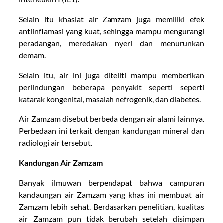
Selain itu khasiat air Zamzam juga memiliki efek
antiinflamasi yang kuat, sehingga mampu mengurangi
peradangan, meredakan nyeri dan menurunkan
demam.
Selain itu, air ini juga diteliti mampu memberikan
perlindungan beberapa penyakit seperti seperti
katarak kongenital, masalah nefrogenik, dan diabetes.
Air Zamzam disebut berbeda dengan air alami lainnya.
Perbedaan ini terkait dengan kandungan mineral dan
radiologi air tersebut.
Kandungan Air Zamzam
Banyak ilmuwan berpendapat bahwa campuran
kandaungan air Zamzam yang khas ini membuat air
Zamzam lebih sehat. Berdasarkan penelitian, kualitas
air Zamzam pun tidak berubah setelah disimpan