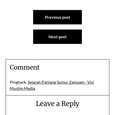
Post
Previous post
navigation
Next post
Comment
Pingback:
Sejarah Panjang Sumur Zamzam - Visi
Muslim Media
Leave a Reply