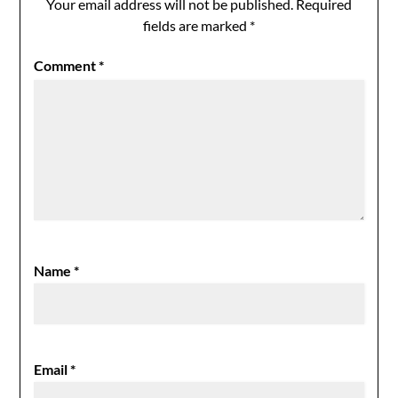
Your email address will not be published.
Required
fields are marked
*
Comment
*
Name
*
Email
*