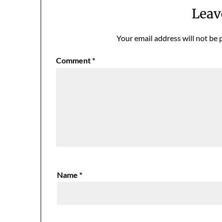
Leav
Your email address will not be 
Comment
*
Name
*