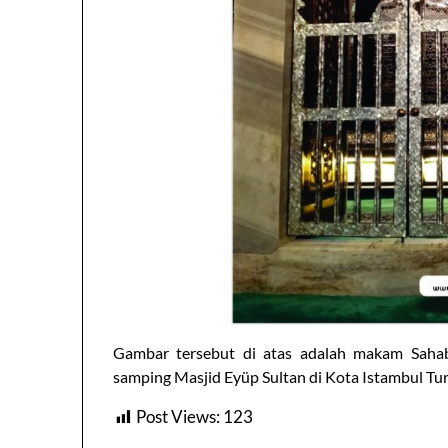
Gambar tersebut di atas adalah makam Sah
samping Masjid Eyüp Sultan di Kota Istambul Tur
Post Views:
123