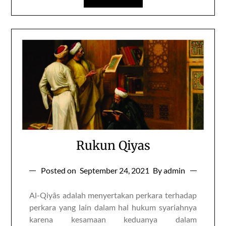
Rukun Qiyas
Posted on
September 24, 2021
By admin
Al-Qiyâs adalah menyertakan perkara terhadap
perkara yang lain dalam hal hukum syariahnya
karena kesamaan keduanya dalam