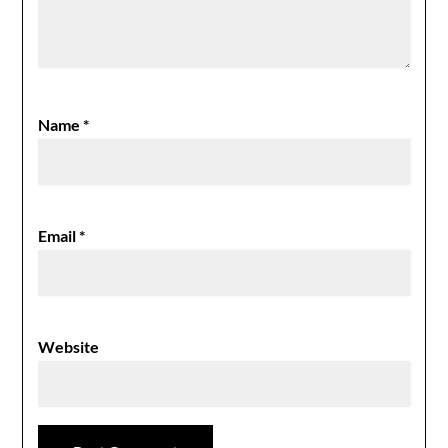
Name
*
Email
*
Website