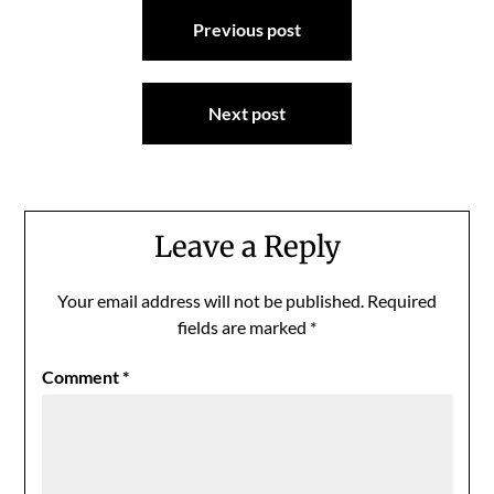
Post
Previous post
navigation
Next post
Leave a Reply
Your email address will not be published.
Required
fields are marked
*
Comment
*