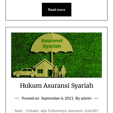
Read more
Hukum Asuransi Syariah
Posted on
September 6, 2021
By admin
Soal : Ustadz, apa hukumnya asuransi syariah?