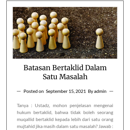
Batasan Bertaklid Dalam
Satu Masalah
Posted on
September 15, 2021
By admin
Tanya : Ustadz, mohon penjelasan mengenai
hukum bertaklid, bahwa tidak boleh seorang
muqallid bertaklid kepada lebih dari satu orang
mujtahid jika masih dalam satu masalah? Jawab :