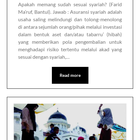
Apakah memang sudah sesuai syariah? (Farid
Ma’ruf, Bantul). Jawab : Asuransi syariah adalah
usaha saling melindungi dan tolong-menolong
di antara sejumlah orang/pihak melalui investasi
dalam bentuk aset dan/atau tabarru’ (hibah)
yang memberikan pola pengembalian untuk
menghadapi risiko tertentu melalui akad yang
sesuai dengan syariah,…
Read more