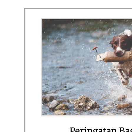
Peringatan Ba