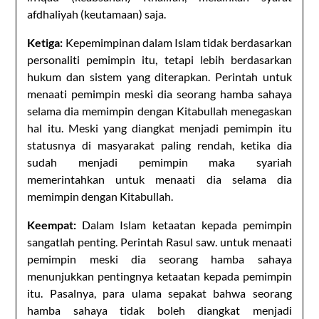
afdhaliyah (keutamaan) saja.
Ketiga:
Kepemimpinan dalam Islam tidak berdasarkan
personaliti pemimpin itu, tetapi lebih berdasarkan
hukum dan sistem yang diterapkan. Perintah untuk
menaati pemimpin meski dia seorang hamba sahaya
selama dia memimpin dengan Kitabullah menegaskan
hal itu. Meski yang diangkat menjadi pemimpin itu
statusnya di masyarakat paling rendah, ketika dia
sudah menjadi pemimpin maka syariah
memerintahkan untuk menaati dia selama dia
memimpin dengan Kitabullah.
Keempat:
Dalam Islam ketaatan kepada pemimpin
sangatlah penting. Perintah Rasul saw. untuk menaati
pemimpin meski dia seorang hamba sahaya
menunjukkan pentingnya ketaatan kepada pemimpin
itu. Pasalnya, para ulama sepakat bahwa seorang
hamba sahaya tidak boleh diangkat menjadi