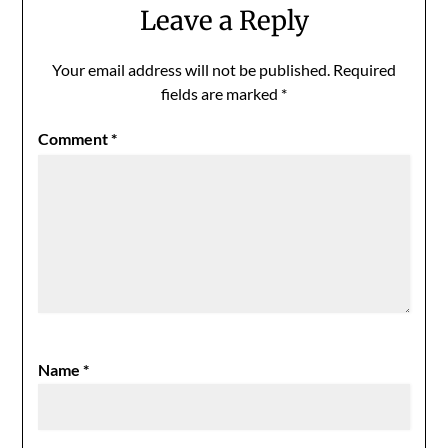
Leave a Reply
Your email address will not be published.
Required
fields are marked
*
Comment
*
Name
*