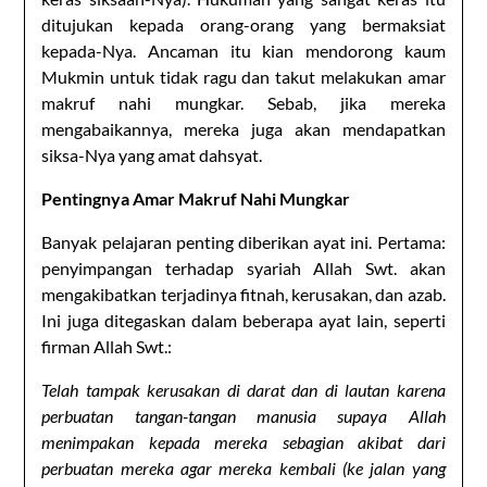
ditujukan kepada orang-orang yang bermaksiat
kepada-Nya. Ancaman itu kian mendorong kaum
Mukmin untuk tidak ragu dan takut melakukan amar
makruf nahi mungkar. Sebab, jika mereka
mengabaikannya, mereka juga akan mendapatkan
siksa-Nya yang amat dahsyat.
Pentingnya Amar Makruf Nahi Mungkar
Banyak pelajaran penting diberikan ayat ini. Pertama:
penyimpangan terhadap syariah Allah Swt. akan
mengakibatkan terjadinya fitnah, kerusakan, dan azab.
Ini juga ditegaskan dalam beberapa ayat lain, seperti
firman Allah Swt.:
Telah tampak kerusakan di darat dan di lautan karena
perbuatan tangan-tangan manusia supaya Allah
menimpakan kepada mereka sebagian akibat dari
perbuatan mereka agar mereka kembali (ke jalan yang