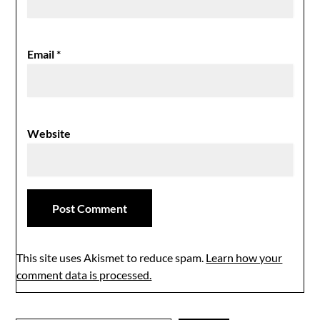
Email
*
Website
This site uses Akismet to reduce spam.
Learn how your
comment data is processed.