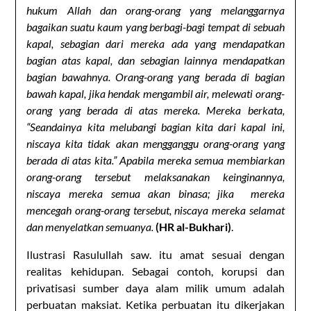
hukum Allah dan orang-orang yang melanggarnya
bagaikan suatu kaum yang berbagi-bagi tempat di sebuah
kapal, sebagian dari mereka ada yang mendapatkan
bagian atas kapal, dan sebagian lainnya mendapatkan
bagian bawahnya. Orang-orang yang berada di bagian
bawah kapal, jika hendak mengambil air, melewati orang-
orang yang berada di atas mereka. Mereka berkata,
“Seandainya kita melubangi bagian kita dari kapal ini,
niscaya kita tidak akan mengganggu orang-orang yang
berada di atas kita.” Apabila mereka semua membiarkan
orang-orang tersebut melaksanakan keinginannya,
niscaya mereka semua akan binasa; jika mereka
mencegah orang-orang tersebut, niscaya mereka selamat
dan menyelatkan semuanya.
(HR al-Bukhari)
.
Ilustrasi Rasulullah saw. itu amat sesuai dengan
realitas kehidupan. Sebagai contoh, korupsi dan
privatisasi sumber daya alam milik umum adalah
perbuatan maksiat. Ketika perbuatan itu dikerjakan