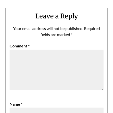
Leave a Reply
Your email address will not be published.
Required
fields are marked
*
Comment
*
Name
*