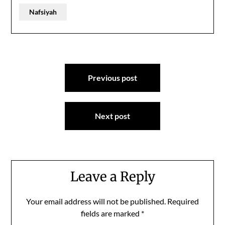
Nafsiyah
Post
Previous post
navigation
Next post
Leave a Reply
Your email address will not be published.
Required
fields are marked
*