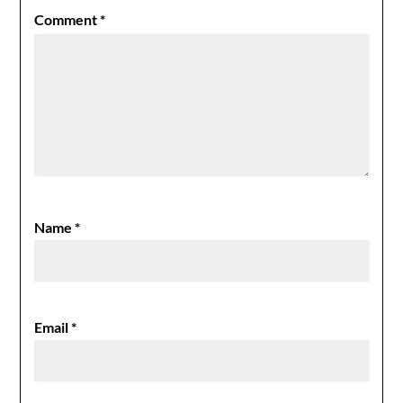
Comment
*
Name
*
Email
*