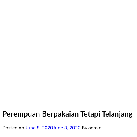
Perempuan Berpakaian Tetapi Telanjang
Posted on
June 8, 2020
June 8, 2020
By admin