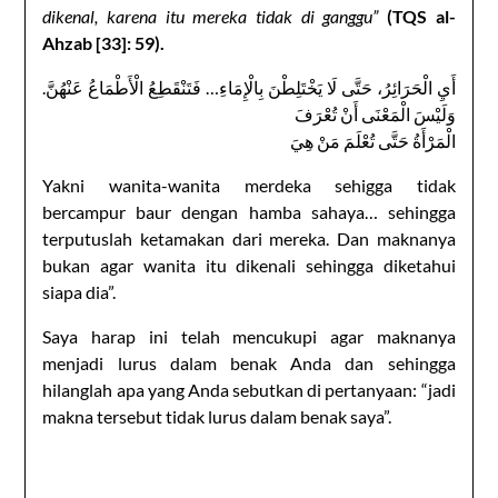
dikenal, karena itu mereka tidak di ganggu”
(TQS al-
Ahzab [33]: 59).
أَيِ الْحَرَائِرُ، حَتَّى لَا يَخْتَلِطْنَ بِالْإِمَاءِ… فَتَنْقَطِعُ الْأَطْمَاعُ عَنْهُنَّ.
وَلَيْسَ الْمَعْنَى أَنْ تُعْرَفَ
الْمَرْأَةُ حَتَّى تُعْلَمَ مَنْ هِيَ
Yakni wanita-wanita merdeka sehigga tidak
bercampur baur dengan hamba sahaya… sehingga
terputuslah ketamakan dari mereka. Dan maknanya
bukan agar wanita itu dikenali sehingga diketahui
siapa dia”.
Saya harap ini telah mencukupi agar maknanya
menjadi lurus dalam benak Anda dan sehingga
hilanglah apa yang Anda sebutkan di pertanyaan: “jadi
makna tersebut tidak lurus dalam benak saya”.