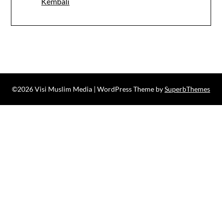
Kembali
©2026 Visi Muslim Media
| WordPress Theme by
SuperbThemes