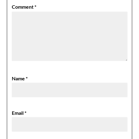
Comment
*
Name
*
Email
*