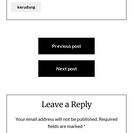
kerudung
Post
Previous post
navigation
Next post
Leave a Reply
Your email address will not be published.
Required
fields are marked
*