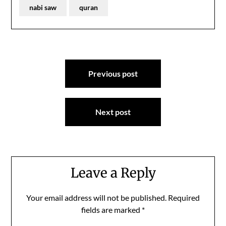
nabi saw
quran
Post
Previous post
navigation
Next post
Leave a Reply
Your email address will not be published.
Required
fields are marked
*