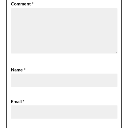
Comment
*
Name
*
Email
*