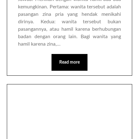
kemungkinan. Pertama: wanita tersebut adalah
pasangan zina pria yang hendak menikahi
dirinya. Kedua: wanita tersebut bukan
pasangannya, atau hamil karena berhubungan
badan dengan orang lain. Bagi wanita yang
hamil karena zina,…
Read more