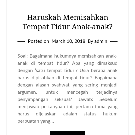
Haruskah Memisahkan
Tempat Tidur Anak-anak?
Posted on
March 10, 2018
By admin
Soal: Bagaimana hukumnya memisahkan anak-
anak di tempat tidur? Apa yang dimaksud
dengan ‘satu tempat tidur’? Usia berapa anak
harus dipisahkan di tempat tidur? Bagaimana
dengan alasan syahwat yang sering menjadi
argumen, untuk mencegah terjadinya
penyimpangan seksual? Jawab: Sebelum
menjawab pertanyaan ini, pertama-tama yang
harus dijelaskan adalah status hukum
perbuatan yang…