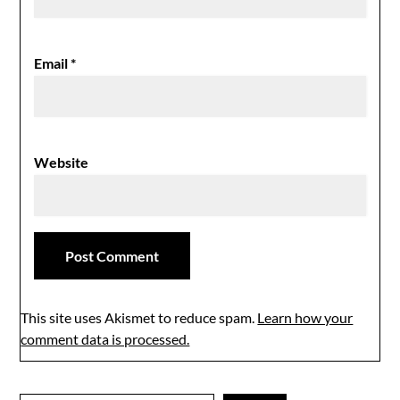
Email
*
Website
This site uses Akismet to reduce spam.
Learn how your
comment data is processed.