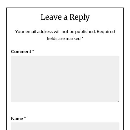
Leave a Reply
Your email address will not be published.
Required
fields are marked
*
Comment
*
Name
*