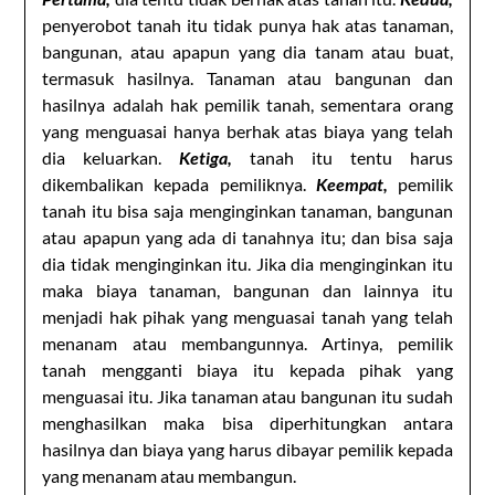
penyerobot tanah itu tidak punya hak atas tanaman,
bangunan, atau apapun yang dia tanam atau buat,
termasuk hasilnya. Tanaman atau bangunan dan
hasilnya adalah hak pemilik tanah, sementara orang
yang menguasai hanya berhak atas biaya yang telah
dia keluarkan.
Ketiga,
tanah itu tentu harus
dikembalikan kepada pemiliknya.
Keempat,
pemilik
tanah itu bisa saja menginginkan tanaman, bangunan
atau apapun yang ada di tanahnya itu; dan bisa saja
dia tidak menginginkan itu. Jika dia menginginkan itu
maka biaya tanaman, bangunan dan lainnya itu
menjadi hak pihak yang menguasai tanah yang telah
menanam atau membangunnya. Artinya, pemilik
tanah mengganti biaya itu kepada pihak yang
menguasai itu. Jika tanaman atau bangunan itu sudah
menghasilkan maka bisa diperhitungkan antara
hasilnya dan biaya yang harus dibayar pemilik kepada
yang menanam atau membangun.