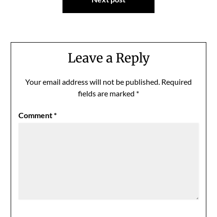
Leave a Reply
Your email address will not be published.
Required
fields are marked
*
Comment
*