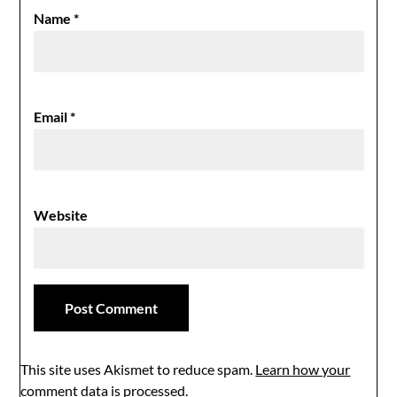
Name
*
Email
*
Website
This site uses Akismet to reduce spam.
Learn how your
comment data is processed.