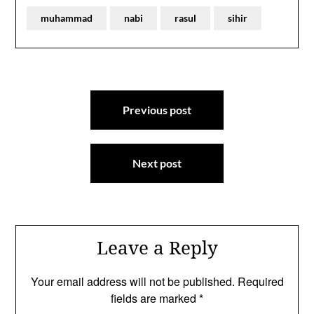
muhammad
nabi
rasul
sihir
Post
Previous post
navigation
Next post
Leave a Reply
Your email address will not be published.
Required
fields are marked
*