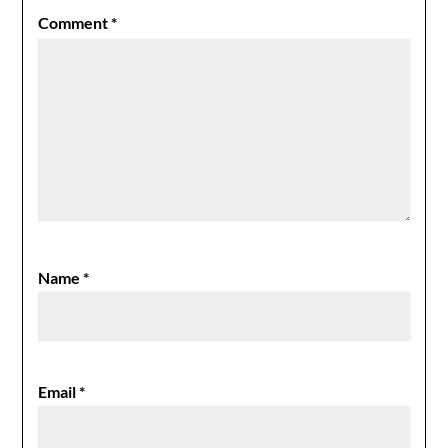
Comment
*
Name
*
Email
*