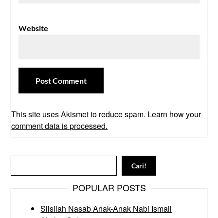
Website
This site uses Akismet to reduce spam.
Learn how your
comment data is processed.
Search
Cari!
POPULAR POSTS
Silsilah Nasab Anak-Anak Nabi Ismail